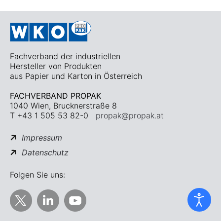
Fachverband der industriellen
Hersteller von Produkten
aus Papier und Karton in Österreich
FACHVERBAND PROPAK
1040 Wien, Brucknerstraße 8
T +43 1 505 53 82-0 |
propak@propak.at
Impressum
Datenschutz
Folgen Sie uns: