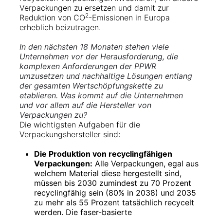
Verpackungen zu ersetzen und damit zur
2
Reduktion von CO
-Emissionen in Europa
erheblich beizutragen.
In den nächsten 18 Monaten stehen viele
Unternehmen vor der Herausforderung, die
komplexen Anforderungen der PPWR
umzusetzen und nachhaltige Lösungen entlang
der gesamten Wertschöpfungskette zu
etablieren. Was kommt auf die Unternehmen
und vor allem auf die Hersteller von
Verpackungen zu?
Die wichtigsten Aufgaben für die
Verpackungshersteller sind:
Die Produktion von recyclingfähigen
Verpackungen:
Alle Verpackungen, egal aus
welchem Material diese hergestellt sind,
müssen bis 2030 zumindest zu 70 Prozent
recyclingfähig sein (80% in 2038) und 2035
zu mehr als 55 Prozent tatsächlich recycelt
werden. Die faser-basierte