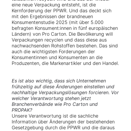
eine neue Verpackung entsteht, ist die
Kernforderung der PPWR. Und das deckt sich
mit den Ergebnissen der brandneuen
Konsumentenstudie 2025 (mit über 5.000
befragten Konsument:innen in fünf europäischen
Ländern) von Pro Carton. Die Bevölkerung will
Verpackungen recyclen und dass diese aus
nachwachsenden Rohstoffen bestehen. Das sind
auch die wichtigsten Forderungen der
Konsumentinnen und Konsumenten an die
Produzenten, die Markenartikler und den Handel.
Es ist also wichtig, dass sich Unternehmen
frühzeitig auf diese Änderungen einstellen und
nachhaltige Verpackungslösungen forcieren. Vor
welcher Verantwortung stehen jetzt
Branchenverbände wie Pro Carton und
PROPAK?
Unsere Verantwortung ist die sachliche
Information über Änderungen der bestehenden
Gesetzgebung durch die PPWR und die daraus