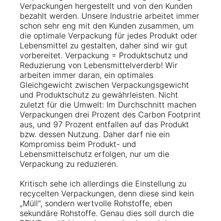
Verpackungen hergestellt und von den Kunden
bezahlt werden. Unsere Industrie arbeitet immer
schon sehr eng mit den Kunden zusammen, um
die optimale Verpackung für jedes Produkt oder
Lebensmittel zu gestalten, daher sind wir gut
vorbereitet. Verpackung = Produktschutz und
Reduzierung von Lebensmittelverderb! Wir
arbeiten immer daran, ein optimales
Gleichgewicht zwischen Verpackungsgewicht
und Produktschutz zu gewährleisten. Nicht
zuletzt für die Umwelt: Im Durchschnitt machen
Verpackungen drei Prozent des Carbon Footprint
aus, und 97 Prozent entfallen auf das Produkt
bzw. dessen Nutzung. Daher darf nie ein
Kompromiss beim Produkt- und
Lebensmittelschutz erfolgen, nur um die
Verpackung zu reduzieren.
Kritisch sehe ich allerdings die Einstellung zu
recycelten Verpackungen, denn diese sind kein
„Müll“, sondern wertvolle Rohstoffe, eben
sekundäre Rohstoffe. Genau dies soll durch die