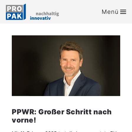
Menü
Zum Hauptinhalt springen
PPWR: Großer Schritt nach
vorne!