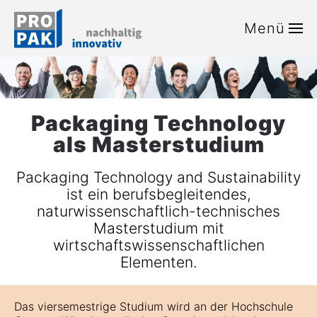
Menü
Zum Hauptinhalt springen
Packaging Technology
als Masterstudium
Packaging Technology and Sustainability
ist ein berufsbegleitendes,
naturwissenschaftlich-technisches
Masterstudium mit
wirtschaftswissenschaftlichen
Elementen.
Das viersemestrige Studium wird an der Hochschule