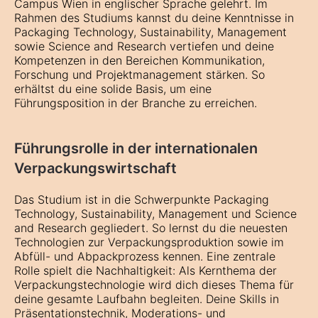
Campus Wien in englischer Sprache gelehrt. Im
Rahmen des Studiums kannst du deine Kenntnisse in
Packaging Technology, Sustainability, Management
sowie Science and Research vertiefen und deine
Kompetenzen in den Bereichen Kommunikation,
Forschung und Projektmanagement stärken. So
erhältst du eine solide Basis, um eine
Führungsposition in der Branche zu erreichen.
Führungsrolle in der internationalen
Verpackungswirtschaft
Das Studium ist in die Schwerpunkte Packaging
Technology, Sustainability, Management und Science
and Research gegliedert. So lernst du die neuesten
Technologien zur Verpackungsproduktion sowie im
Abfüll- und Abpackprozess kennen. Eine zentrale
Rolle spielt die Nachhaltigkeit: Als Kernthema der
Verpackungstechnologie wird dich dieses Thema für
deine gesamte Laufbahn begleiten. Deine Skills in
Präsentationstechnik, Moderations- und