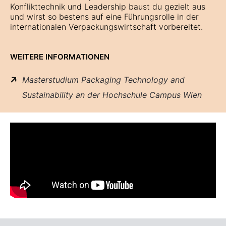
Konflikttechnik und Leadership baust du gezielt aus
und wirst so bestens auf eine Führungsrolle in der
internationalen Verpackungswirtschaft vorbereitet.
WEITERE INFORMATIONEN
Masterstudium Packaging Technology and
Sustainability an der Hochschule Campus Wien