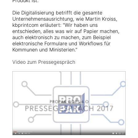
Produkt ist.“
Die Digitalisierung betrifft die gesamte
Unternehmensausrichtung, wie Martin Kroiss,
kbprintcom erläutert: "Wir haben uns
entschieden, alles was wir auf Papier machen,
auch elektronisch zu machen, zum Beispiel
elektronische Formulare und Workflows für
Kommunen und Ministerien."
Video zum Pressegespräch