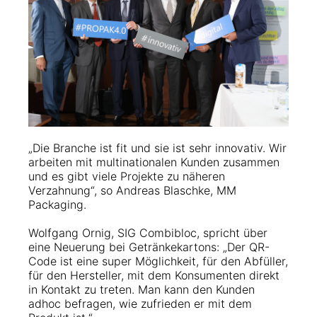
„Die Branche ist fit und sie ist sehr innovativ. Wir
arbeiten mit multinationalen Kunden zusammen
und es gibt viele Projekte zu näheren
Verzahnung“, so Andreas Blaschke, MM
Packaging.
Wolfgang Ornig, SIG Combibloc, spricht über
eine Neuerung bei Getränkekartons: „Der QR-
Code ist eine super Möglichkeit, für den Abfüller,
für den Hersteller, mit dem Konsumenten direkt
in Kontakt zu treten. Man kann den Kunden
adhoc befragen, wie zufrieden er mit dem