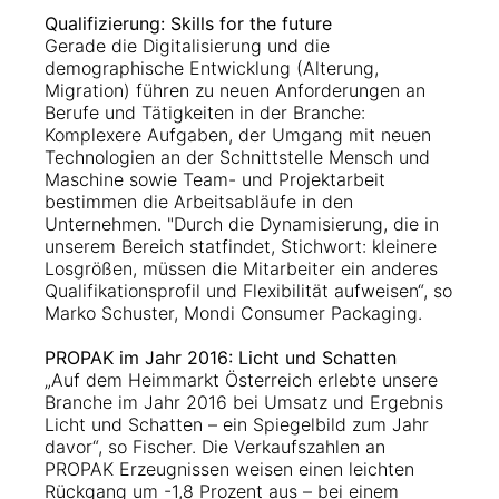
Qualifizierung: Skills for the future
Gerade die Digitalisierung und die
demographische Entwicklung (Alterung,
Migration) führen zu neuen Anforderungen an
Berufe und Tätigkeiten in der Branche:
Komplexere Aufgaben, der Umgang mit neuen
Technologien an der Schnittstelle Mensch und
Maschine sowie Team- und Projektarbeit
bestimmen die Arbeitsabläufe in den
Unternehmen. "Durch die Dynamisierung, die in
unserem Bereich statfindet, Stichwort: kleinere
Losgrößen, müssen die Mitarbeiter ein anderes
Qualifikationsprofil und Flexibilität aufweisen“, so
Marko Schuster, Mondi Consumer Packaging.
PROPAK im Jahr 2016: Licht und Schatten
„Auf dem Heimmarkt Österreich erlebte unsere
Branche im Jahr 2016 bei Umsatz und Ergebnis
Licht und Schatten – ein Spiegelbild zum Jahr
davor“, so Fischer. Die Verkaufszahlen an
PROPAK Erzeugnissen weisen einen leichten
Rückgang um -1,8 Prozent aus – bei einem