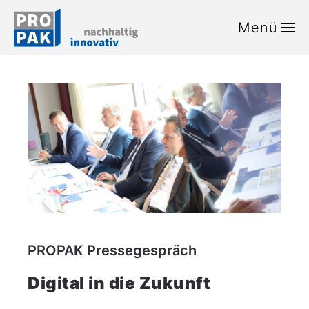
Menü
Zum Hauptinhalt springen
PROPAK Pressegespräch
Digital in die Zukunft