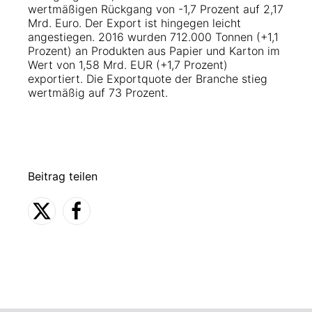
wertmäßigen Rückgang von -1,7 Prozent auf 2,17
Mrd. Euro. Der Export ist hingegen leicht
angestiegen. 2016 wurden 712.000 Tonnen (+1,1
Prozent) an Produkten aus Papier und Karton im
Wert von 1,58 Mrd. EUR (+1,7 Prozent)
exportiert. Die Exportquote der Branche stieg
wertmäßig auf 73 Prozent.
Beitrag teilen