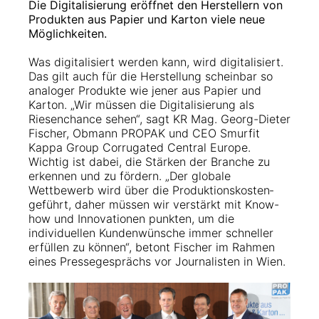
Die Digitalisierung eröffnet den Herstellern von
Produkten aus Papier und Karton viele neue
Möglichkeiten.
Was digitalisiert werden kann, wird digitalisiert.
Das gilt auch für die Herstellung scheinbar so
analoger Produkte wie jener aus Papier und
Karton. „Wir müssen die Digitalisierung als
Riesenchance sehen“, sagt KR Mag. Georg-Dieter
Fischer, Obmann PROPAK und CEO Smurfit
Kappa Group Corrugated Central Europe.
Wichtig ist dabei, die Stärken der Branche zu
erkennen und zu fördern. „Der globale
Wettbewerb wird über die Produktionskosten­
geführt, daher müssen wir verstärkt mit Know-
how und Innovationen punkten, um die
individuellen Kundenwünsche immer schneller
erfüllen zu können“, betont Fischer im Rahmen
eines Pressegesprächs vor Journalisten in Wien.