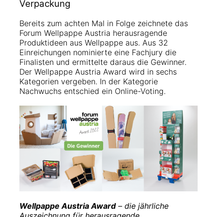
Verpackung
Bereits zum achten Mal in Folge zeichnete das
Forum Wellpappe Austria herausragende
Produktideen aus Wellpappe aus. Aus 32
Einreichungen nominierte eine Fachjury die
Finalisten und ermittelte daraus die Gewinner.
Der Wellpappe Austria Award wird in sechs
Kategorien vergeben. In der Kategorie
Nachwuchs entschied ein Online-Voting.
Wellpappe Austria Award
– die jährliche
Auszeichnung für herausragende