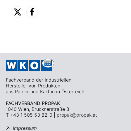
Fachverband der industriellen
Hersteller von Produkten
aus Papier und Karton in Österreich
FACHVERBAND PROPAK
1040 Wien, Brucknerstraße 8
T +43 1 505 53 82-0 |
propak@propak.at
Impressum