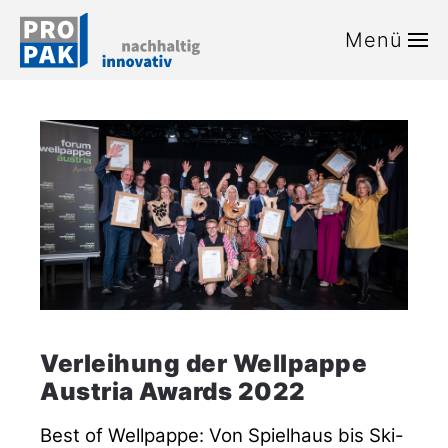
Menü
Zum Hauptinhalt springen
Verleihung der Wellpappe
Austria Awards 2022
Best of Wellpappe: Von Spielhaus bis Ski-