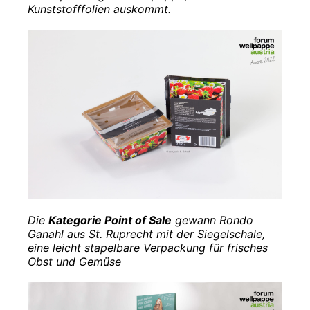
Kunststofffolien auskommt.
Die
Kategorie Point of Sale
gewann Rondo
Ganahl aus St. Ruprecht mit der Siegelschale,
eine leicht stapelbare Verpackung für frisches
Obst und Gemüse