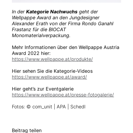
In der
Kategorie Nachwuchs
geht der
Wellpappe Award an den Jungdesigner
Alexander Erath von der Firma Rondo Ganahl
Frastanz für die BIOCAT
Monomaterialverpackung.
Mehr Informationen über den Wellpappe Austria
Award 2022 hier:
https://www.wellpappe.at/produkte/
Hier sehen Sie die Kategorie-Videos
https://www.wellpappe.at/award/
Hier geht’s zur Eventgalerie
https://www.wellpappe.at/presse-fotogalerie/
Fotos: © com_unit | APA | Schedl
Beitrag teilen