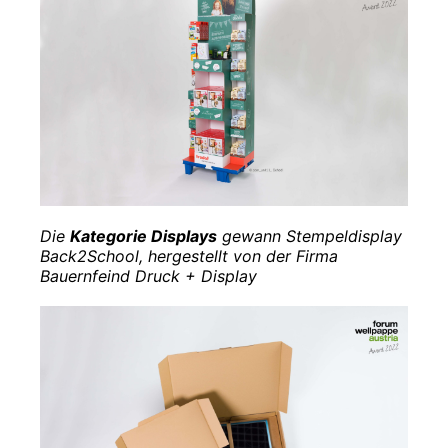
Die
Kategorie Displays
gewann Stempeldisplay
Back2School, hergestellt von der Firma
Bauernfeind Druck + Display