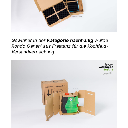
Gewinner in der
Kategorie nachhaltig
wurde
Rondo Ganahl aus Frastanz für die Kochfeld-
Versandverpackung.