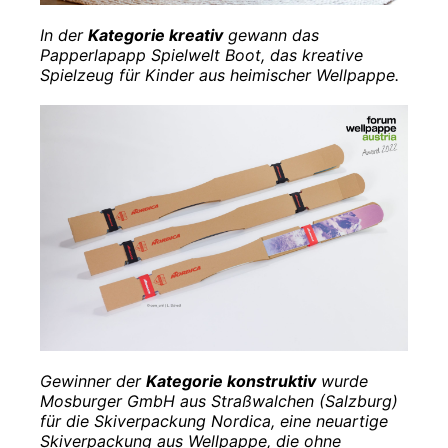
In der
Kategorie kreativ
gewann das
Papperlapapp Spielwelt Boot, das kreative
Spielzeug für Kinder aus heimischer Wellpappe.
Gewinner der
Kategorie konstruktiv
wurde
Mosburger GmbH aus Straßwalchen (Salzburg)
für die Skiverpackung Nordica, eine neuartige
Skiverpackung aus Wellpappe, die ohne