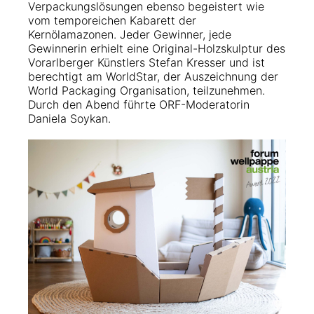
Verpackungslösungen ebenso begeistert wie
vom temporeichen Kabarett der
Kernölamazonen. Jeder Gewinner, jede
Gewinnerin erhielt eine Original-Holzskulptur des
Vorarlberger Künstlers Stefan Kresser und ist
berechtigt am WorldStar, der Auszeichnung der
World Packaging Organisation, teilzunehmen.
Durch den Abend führte ORF-Moderatorin
Daniela Soykan.