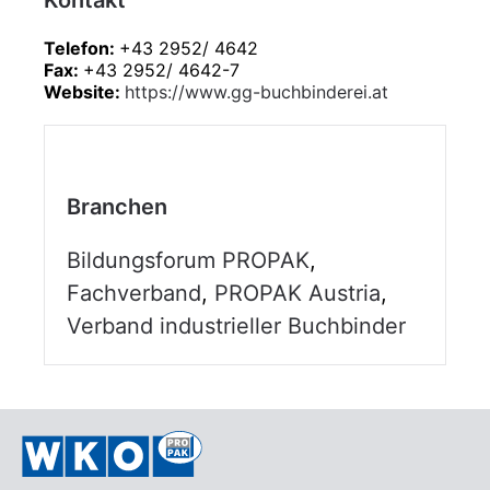
Kontakt
Telefon:
+43 2952/ 4642
Fax:
+43 2952/ 4642-7
Website:
https://www.gg-buchbinderei.at
Branchen
Bildungsforum PROPAK
,
Fachverband
,
PROPAK Austria
,
Verband industrieller Buchbinder