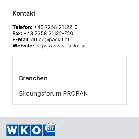
Kontakt
Telefon:
+43 7258 21122-0
Fax:
+43 7258 21122-720
E-Mail:
office@packit.at
Website:
https://www.packit.at
Branchen
Bildungsforum PROPAK