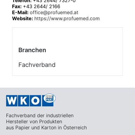
Telefon:
+43 2644/ 7327-0
Fax:
+43 2644/ 2166
E-Mail:
office@profuemed.at
Website:
https://www.profuemed.com
Branchen
Fachverband
Fachverband der industriellen
Hersteller von Produkten
aus Papier und Karton in Österreich