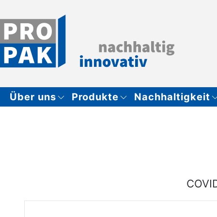
Zum Hauptinhalt springen
Über uns
Produkte
Nachhaltigkeit
COVI