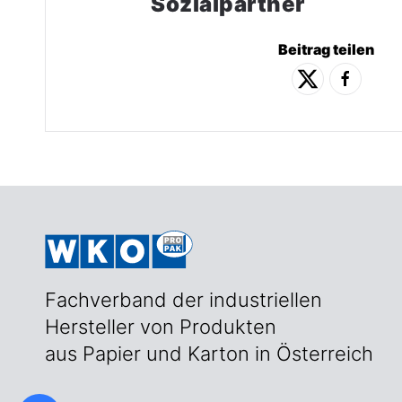
Sozialpartner
Beitrag teilen
Fachverband der industriellen
Hersteller von Produkten
aus Papier und Karton in Österreich