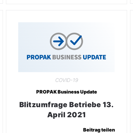
COVID-19
PROPAK Business Update
Blitzumfrage Betriebe 13.
April 2021
Beitrag teilen