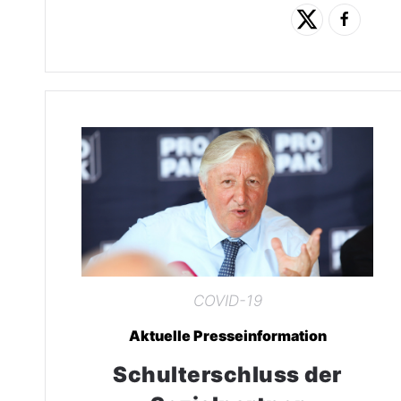
COVID-19
Aktuelle Presseinformation
Schulterschluss der