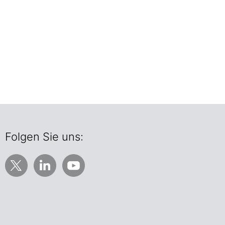
Folgen Sie uns: