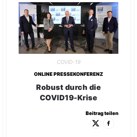
COVID-19
ONLINE PRESSEKONFERENZ
Robust durch die
COVID19-Krise
Beitrag teilen