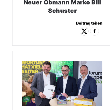
Neuer Obmann Marko Bill
Schuster
Beitrag teilen