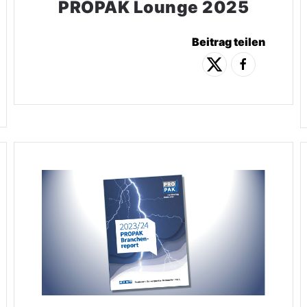
PROPAK Lounge 2025
Beitrag teilen