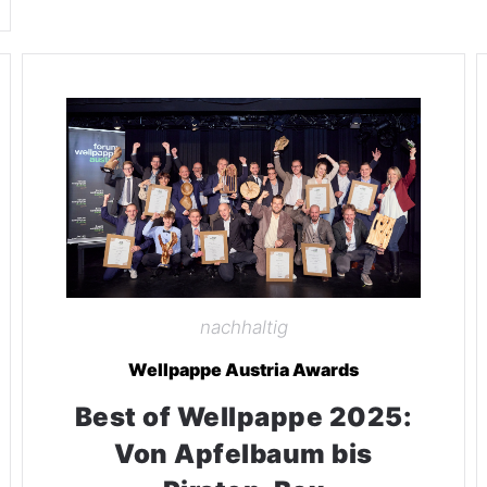
nachhaltig
Wellpappe Austria Awards
Best of Wellpappe 2025:
Von Apfelbaum bis