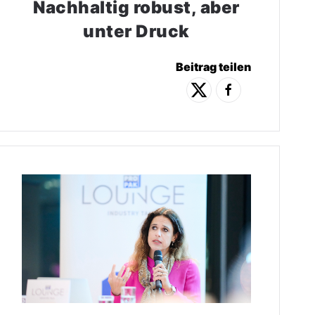
Nachhaltig robust, aber
unter Druck
Beitrag teilen