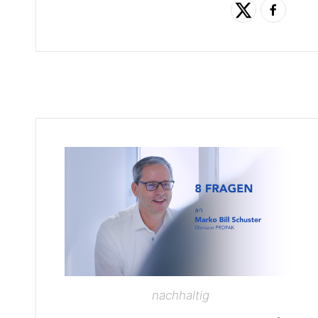
nachhaltig