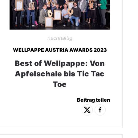
nachhaltig
WELLPAPPE AUSTRIA AWARDS 2023
Best of Wellpappe: Von
Apfelschale bis Tic Tac
Toe
Beitrag teilen