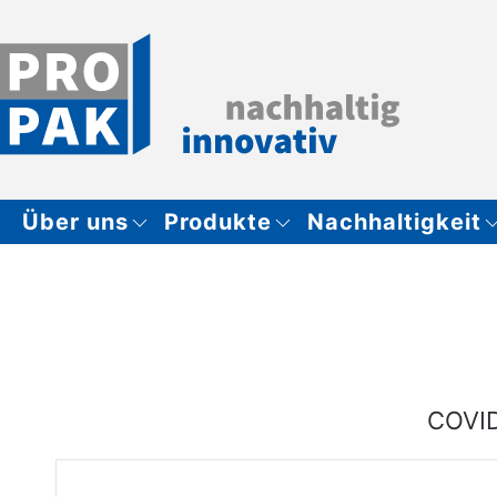
Zum Hauptinhalt springen
Über uns
Produkte
Nachhaltigkeit
COVI