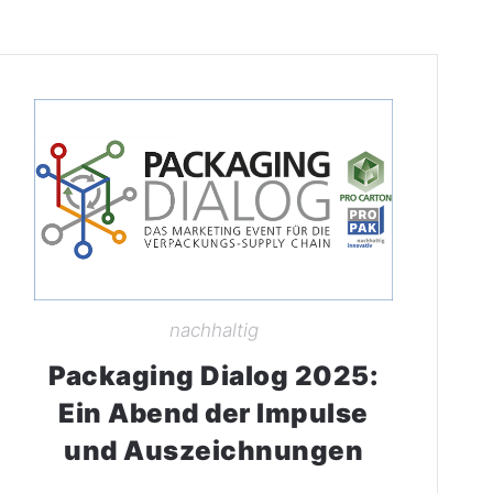
nachhaltig
Packaging Dialog 2025:
Ein Abend der Impulse
und Auszeichnungen