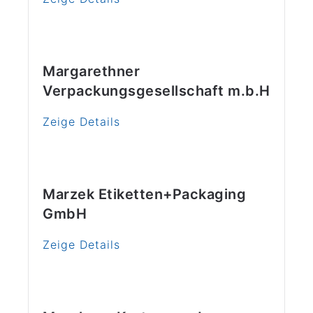
Margarethner
Verpackungsgesellschaft m.b.H
Zeige Details
Marzek Etiketten+Packaging
GmbH
Zeige Details