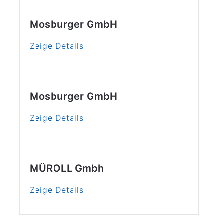
Mosburger GmbH
Zeige Details
Mosburger GmbH
Zeige Details
MÜROLL Gmbh
Zeige Details