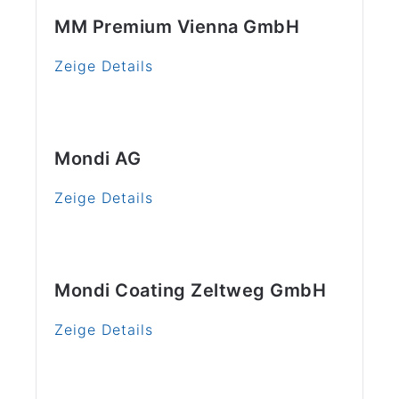
MM Premium Vienna GmbH
Zeige Details
Mondi AG
Zeige Details
Mondi Coating Zeltweg GmbH
Zeige Details