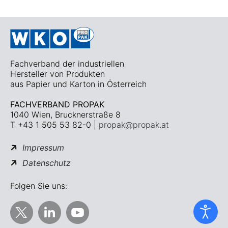
Fachverband der industriellen
Hersteller von Produkten
aus Papier und Karton in Österreich
FACHVERBAND PROPAK
1040 Wien, Brucknerstraße 8
T +43 1 505 53 82-0 |
propak@propak.at
Impressum
Datenschutz
Folgen Sie uns: