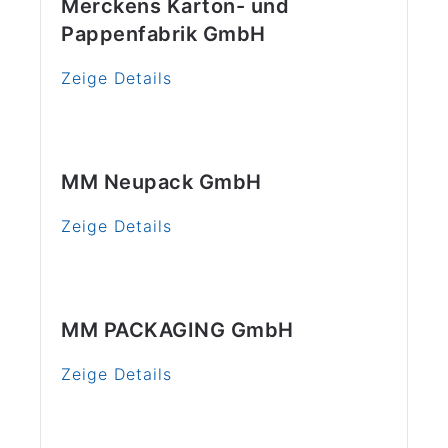
Merckens Karton- und
Pappenfabrik GmbH
Zeige Details
MM Neupack GmbH
Zeige Details
MM PACKAGING GmbH
Zeige Details