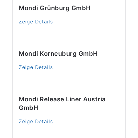
Mondi Grünburg GmbH
Zeige Details
Mondi Korneuburg GmbH
Zeige Details
Mondi Release Liner Austria
GmbH
Zeige Details